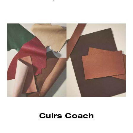
Cuirs Coach