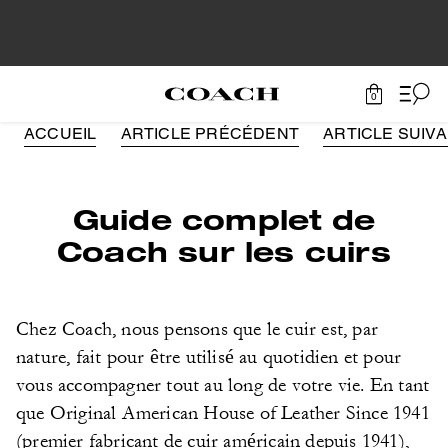
0
ACCUEIL
ARTICLE PRÉCÉDENT
ARTICLE SUIV
Guide complet de
Coach sur les cuirs
Chez Coach, nous pensons que le cuir est, par
nature, fait pour être utilisé au quotidien et pour
vous accompagner tout au long de votre vie. En tant
que Original American House of Leather Since 1941
(premier fabricant de cuir américain depuis 1941),