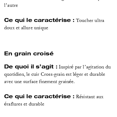
l’autre
Ce qui le caractérise :
Toucher ultra
doux et allure unique
En grain croisé
De quoi il s’agit :
Inspiré par l’agitation du
quotidien, le cuir Cross-grain est léger et durable
avec une surface finement grainée.
Ce qui le caractérise :
Résistant aux
éraflures et durable