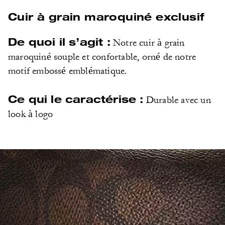
Cuir à grain maroquiné exclusif
De quoi il s’agit :
Notre cuir à grain
maroquiné souple et confortable, orné de notre
motif embossé emblématique.
Ce qui le caractérise :
Durable avec un
look à logo