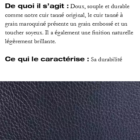
De quoi il s’agit :
Doux, souple et durable
comme notre cuir tanné original, le cuir tanné à
grain maroquiné présente un grain embossé et un
toucher soyeux. Il a également une finition naturelle
légèrement brillante.
Ce qui le caractérise :
Sa durabilité