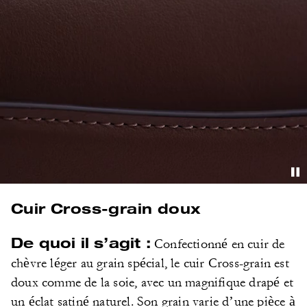
Cuir Cross-grain doux
De quoi il s’agit :
Confectionné en cuir de
chèvre léger au grain spécial, le cuir Cross-grain est
doux comme de la soie, avec un magnifique drapé et
un éclat satiné naturel. Son grain varie d’une pièce à