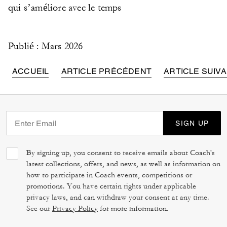
qui s’améliore avec le temps
Publié : Mars 2026
ACCUEIL
ARTICLE PRÉCÉDENT
ARTICLE SUIV
SIGN UP
By signing up, you consent to receive emails about Coach's
latest collections, offers, and news, as well as information on
how to participate in Coach events, competitions or
promotions. You have certain rights under applicable
privacy laws, and can withdraw your consent at any time.
See our
Privacy Policy
for more information.