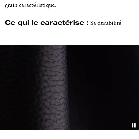
grain caractéristique.
Ce qui le caractérise :
Sa durabilité