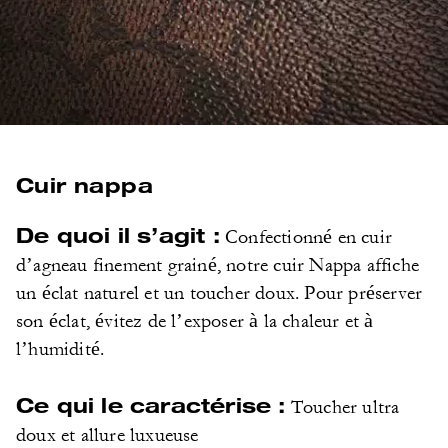
Cuir nappa
De quoi il s’agit :
Confectionné en cuir
d’agneau finement grainé, notre cuir Nappa affiche
un éclat naturel et un toucher doux. Pour préserver
son éclat, évitez de l’exposer à la chaleur et à
l’humidité.
Ce qui le caractérise :
Toucher ultra
doux et allure luxueuse