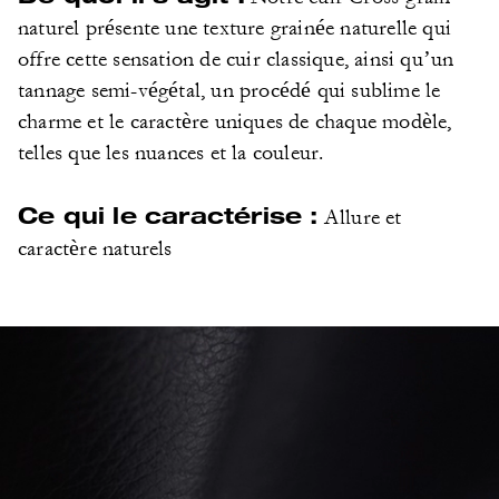
naturel présente une texture grainée naturelle qui
offre cette sensation de cuir classique, ainsi qu’un
tannage semi-végétal, un procédé qui sublime le
charme et le caractère uniques de chaque modèle,
telles que les nuances et la couleur.
Ce qui le caractérise :
Allure et
caractère naturels