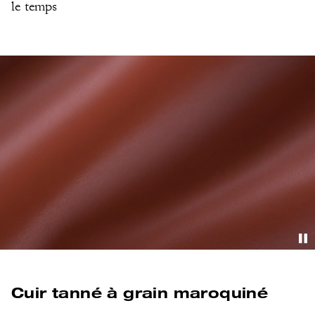
le temps
Cuir tanné à grain maroquiné