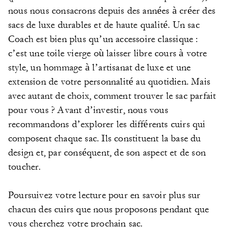
nous nous consacrons depuis des années à créer des
sacs de luxe durables et de haute qualité. Un sac
Coach est bien plus qu’un accessoire classique :
c’est une toile vierge où laisser libre cours à votre
style, un hommage à l’artisanat de luxe et une
extension de votre personnalité au quotidien. Mais
avec autant de choix, comment trouver le sac parfait
pour vous ? Avant d’investir, nous vous
recommandons d’explorer les différents cuirs qui
composent chaque sac. Ils constituent la base du
design et, par conséquent, de son aspect et de son
toucher.
Poursuivez votre lecture pour en savoir plus sur
chacun des cuirs que nous proposons pendant que
vous cherchez votre prochain sac.