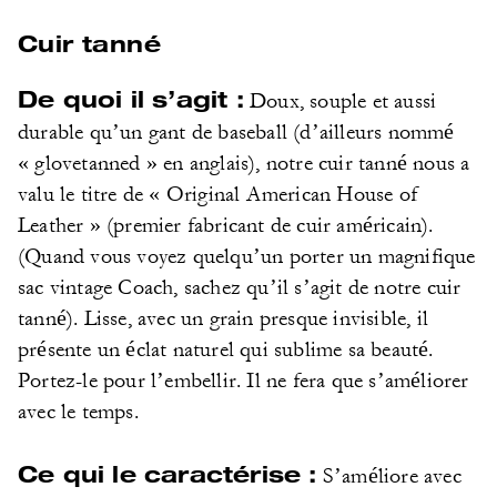
Cuir tanné
De quoi il s’agit :
Doux, souple et aussi
durable qu’un gant de baseball (d’ailleurs nommé
« glovetanned » en anglais), notre cuir tanné nous a
valu le titre de « Original American House of
Leather » (premier fabricant de cuir américain).
(Quand vous voyez quelqu’un porter un magnifique
sac vintage Coach, sachez qu’il s’agit de notre cuir
tanné). Lisse, avec un grain presque invisible, il
présente un éclat naturel qui sublime sa beauté.
Portez-le pour l’embellir. Il ne fera que s’améliorer
avec le temps.
Ce qui le caractérise :
S’améliore avec