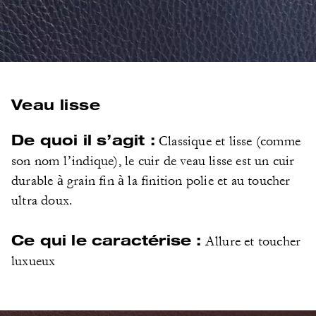
Veau lisse
De quoi il s’agit :
Classique et lisse (comme
son nom l’indique), le cuir de veau lisse est un cuir
durable à grain fin à la finition polie et au toucher
ultra doux.
Ce qui le caractérise :
Allure et toucher
luxueux