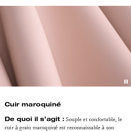
Cuir maroquiné
De quoi il s’agit :
Souple et confortable, le
cuir à grain maroquiné est reconnaissable à son