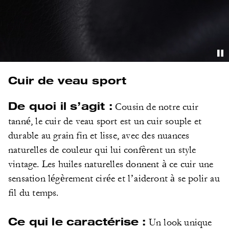
Cuir de veau sport
De quoi il s’agit :
Cousin de notre cuir
tanné, le cuir de veau sport est un cuir souple et
durable au grain fin et lisse, avec des nuances
naturelles de couleur qui lui confèrent un style
vintage. Les huiles naturelles donnent à ce cuir une
sensation légèrement cirée et l’aideront à se polir au
fil du temps.
Ce qui le caractérise :
Un look unique